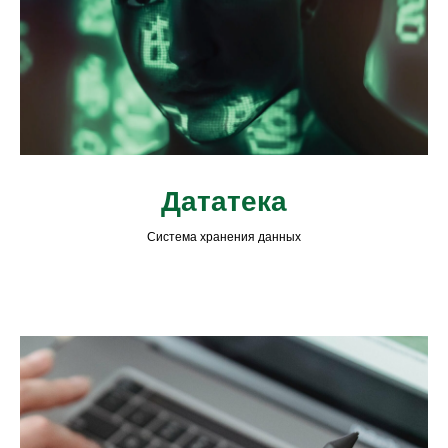
Дататека
Система хранения данных