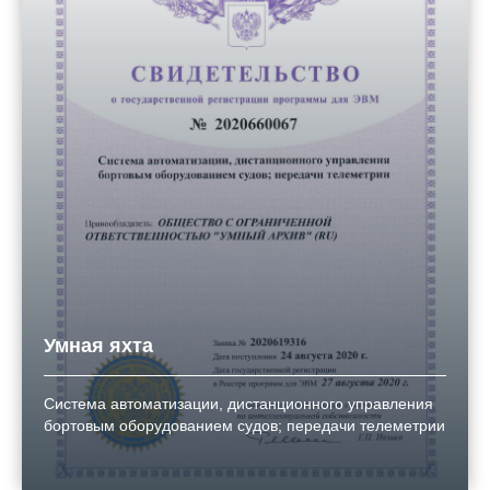
Умная яхта
Система автоматизации, дистанционного управления
бортовым оборудованием судов; передачи телеметрии