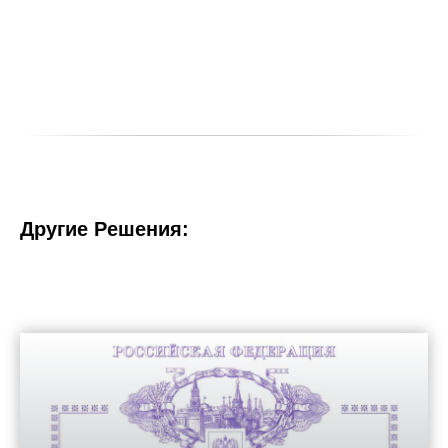
Другие Решения: