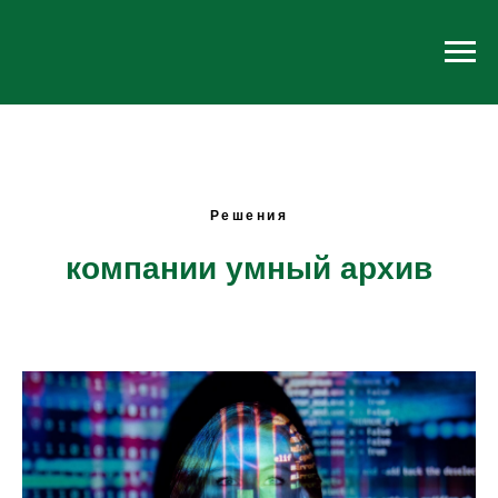
Решения
компании умный архив