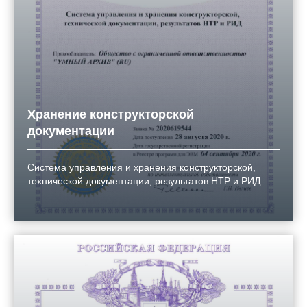
Хранение конструкторской
документации
Система управления и хранения конструкторской,
технической документации, результатов НТР и РИД