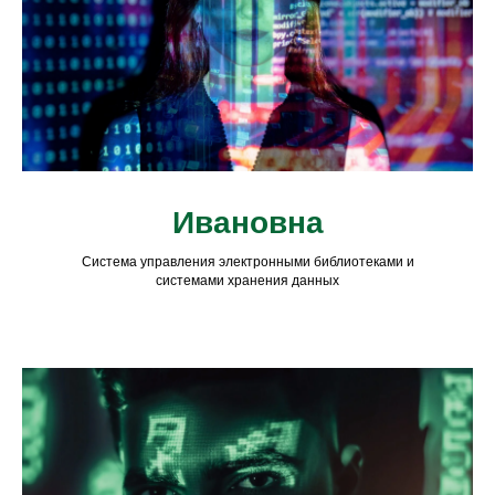
Ивановна
Система управления электронными библиотеками и
системами хранения данных