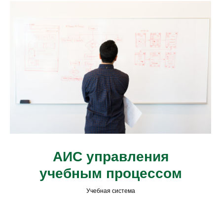
АИС управления
учебным процессом
Учебная система