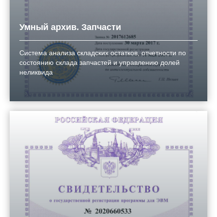
Умный архив. Запчасти
Система анализа складских остатков, отчетности по
состоянию склада запчастей и управлению долей
неликвида