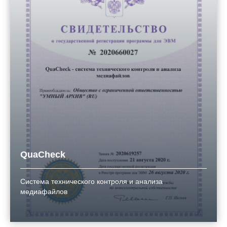
QuaCheck
Система технического контроля и анализа
медиафайлов