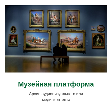
Музейная платформа
Архив аудиовизуального или
медиаконтента