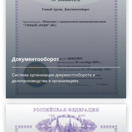
Документооборот
Система организации документооборота и
делопроизводства в организациях