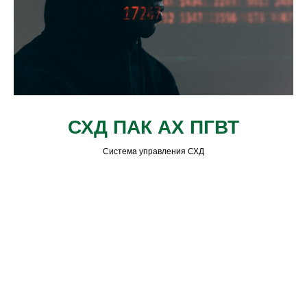
СХД ПАК АХ ПГВТ
Система управления СХД