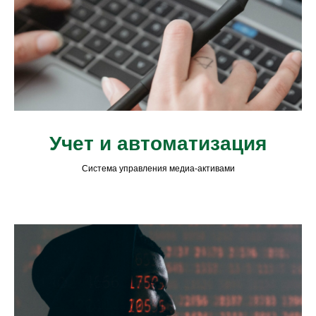
Учет и автоматизация
Система управления медиа-активами