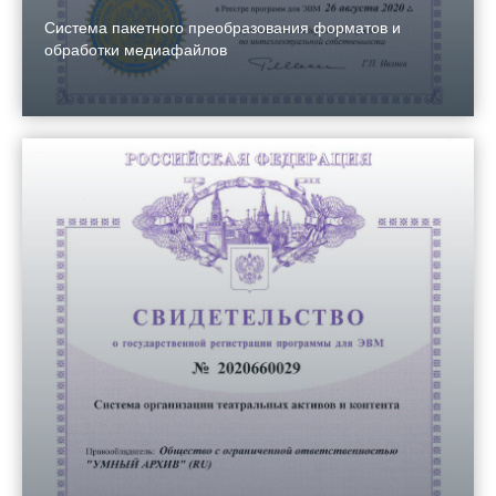
Система пакетного преобразования форматов и
обработки медиафайлов