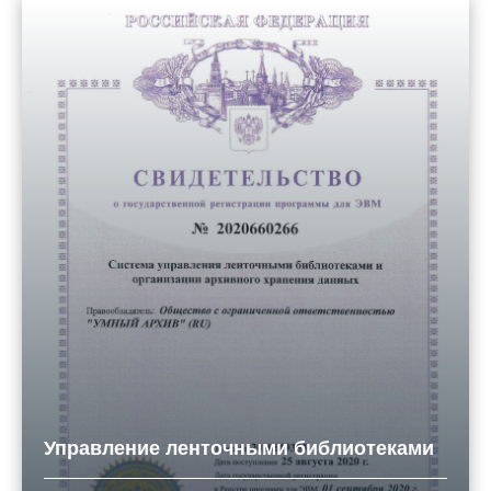
Управление ленточными библиотеками