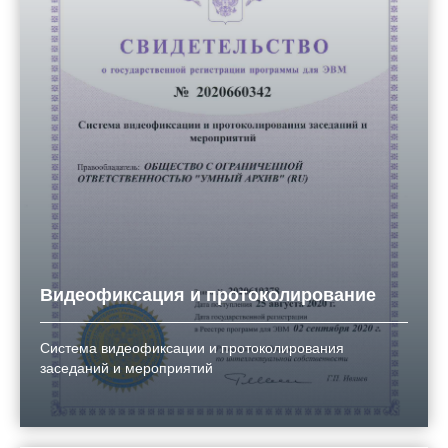
Видеофиксация и протоколирование
Система видеофиксации и протоколирования
заседаний и мероприятий