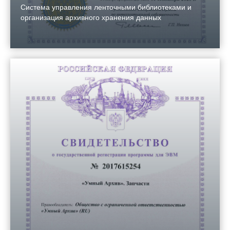
Система управления ленточными библиотеками и
организация архивного хранения данных