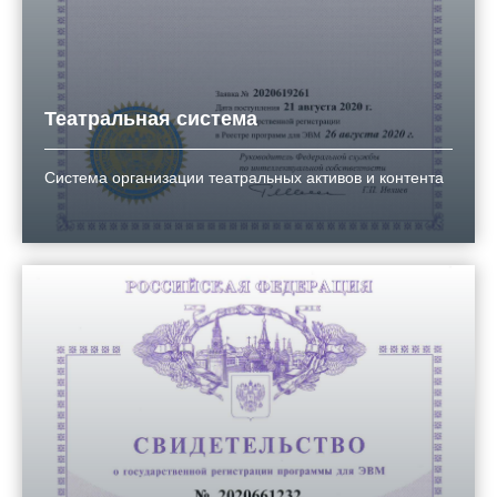
Театральная система
Система организации театральных активов и контента