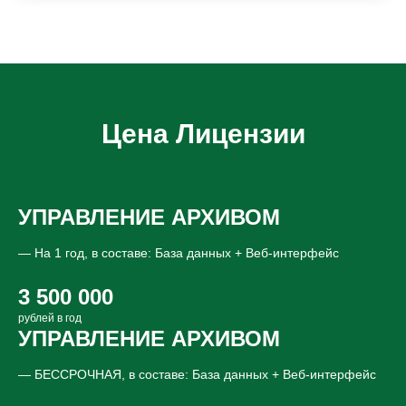
Цена Лицензии
УПРАВЛЕНИЕ АРХИВОМ
— На 1 год, в составе: База данных + Веб-интерфейс
3 500 000
рублей в год
УПРАВЛЕНИЕ АРХИВОМ
— БЕССРОЧНАЯ, в составе: База данных + Веб-интерфейс