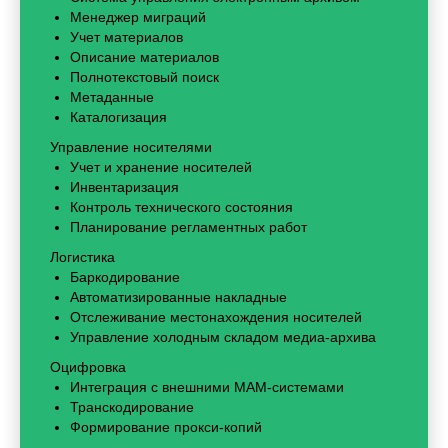
Менеджер миграций
Учет материалов
Описание материалов
Полнотекстовый поиск
Метаданные
Каталогизация
Управление носителями
Учет и хранение носителей
Инвентаризация
Контроль технического состояния
Планирование регламентных работ
Логистика
Баркодирование
Автоматизированные накладные
Отслеживание местонахождения носителей
Управление холодным складом медиа-архива
Оцифровка
Интеграция с внешними MAM-системами
Транскодирование
Формирование прокси-копий