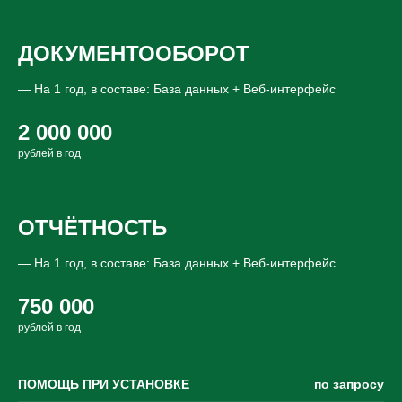
ДОКУМЕНТООБОРОТ
— На 1 год, в составе: База данных + Веб-интерфейс
2 000 000
рублей в год
ОТЧЁТНОСТЬ
— На 1 год, в составе: База данных + Веб-интерфейс
750 000
рублей в год
ПОМОЩЬ ПРИ УСТАНОВКЕ
по запросу