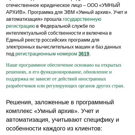
отечественное юридическое лицо – ООО «УМНЫЙ
АРХИВ». Программа для ЭВМ «Умный архив». Учет и
автоматизация» прошла
государственную
регистрацию
в Федеральной службе по
интеллектуальной собственности и включена в
Единый реестр российских программ для
электронных вычислительных машин и баз данных
под
регистрационным номером
3619
.
Наше программное обеспечение основано на открытых
решениях, и его функционирование, обновление и
поддержка не зависят от действий иностранных
разработчиков или регулирующих органов других стран.
Решения, заложенные в программный
комплекс «Умный архив». Учет и
автоматизация, учитывают специфику и
особенности каждого из клиентов: