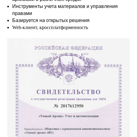
Инструменты учета материалов и управления
правами
Базируется на открытых решения
Web-клиент, кроссплатформенность