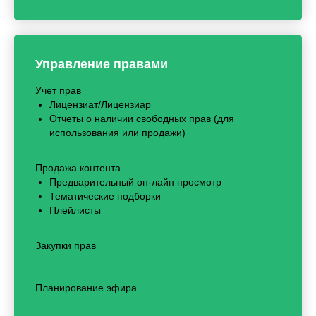
Управление правами
Учет прав
Лицензиат/Лицензиар
Отчеты о наличии свободных прав (для
использования или продажи)
Продажа контента
Предварительный он-лайн просмотр
Тематические подборки
Плейлисты
Закупки прав
Планирование эфира