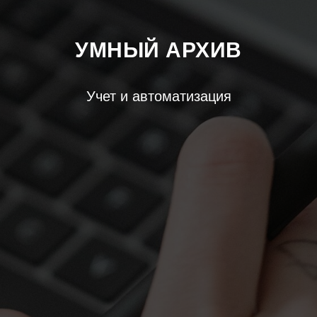
УМНЫЙ АРХИВ
Учет и автоматизация