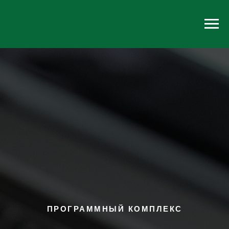
ПРОГРАММНЫЙ КОМПЛЕКС