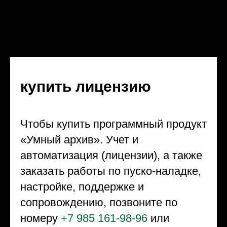
купить лицензию
Чтобы купить программный продукт
«Умный архив». Учет и
автоматизация (лицензии), а также
заказать работы по пуско-наладке,
настройке, поддержке и
сопровождению, позвоните по
номеру
+7 985 161-98-96
или