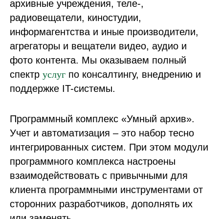
архивные учреждения, теле-,
радиовещатели, киностудии,
информагентства и иные производители,
агрегаторы и вещатели видео, аудио и
фото контента. Мы оказываем полный
спектр
услуг
по консалтингу, внедрению и
поддержке IT-системы.
Программный комплекс «Умный архив».
Учет и автоматизация – это набор тесно
интегрированных систем. При этом модули
программного комплекса настроены
взаимодействовать с привычными для
клиента программными инструментами от
сторонних разработчиков, дополнять их
или заменять.