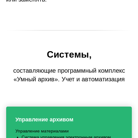
Системы,
составляющие программный комплекс
«Умный архив». Учет и автоматизация
Управление архивом
Управление материалами
Система управления электронным архивом