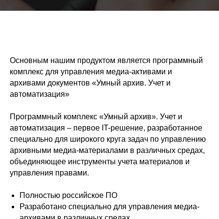
Основным нашим продуктом является программный
комплекс для управления медиа-активами и
архивами документов «Умный архив. Учет и
автоматизация»
Программный комплекс «Умный архив». Учет и
автоматизация – первое IT-решение, разработанное
специально для широкого круга задач по управлению
архивными медиа-материалами в различных средах,
объединяющее инструменты учета материалов и
управления правами.
Полностью российское ПО
Разработано специально для управления медиа-
архивами в различных средах