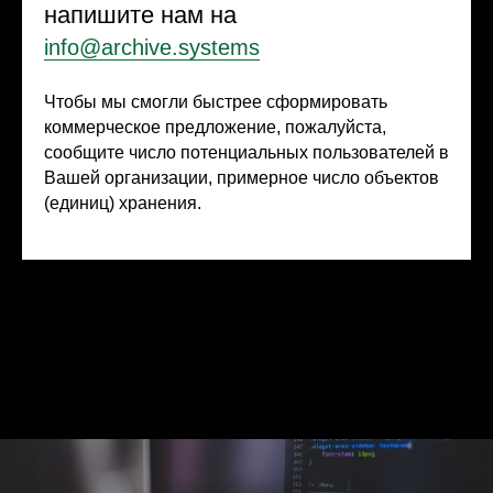
напишите нам на
info@archive.systems
Чтобы мы смогли быстрее сформировать
коммерческое предложение, пожалуйста,
сообщите число потенциальных пользователей в
Вашей организации, примерное число объектов
(единиц) хранения.