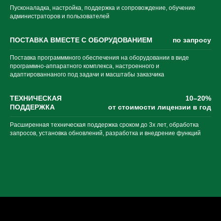
Пусконаладка, настройка, поддержка и сопровождение, обучение
администраторов и пользователей
ПОСТАВКА ВМЕСТЕ С ОБОРУДОВАНИЕМ
по запросу
Поставка программмного обеспечения на оборудовании в виде
программно-аппаратного комплекса, настроенного и
адаптированнаного под задачи и масштабы заказчика
ТЕХНИЧЕСКАЯ
10–20%
ПОДДЕРЖКА
от стоимости лицензии в год
Расширенная техническая поддержка сроком до 3х лет, обработка
запросов, установка обновлений, разработка и внедрение функций