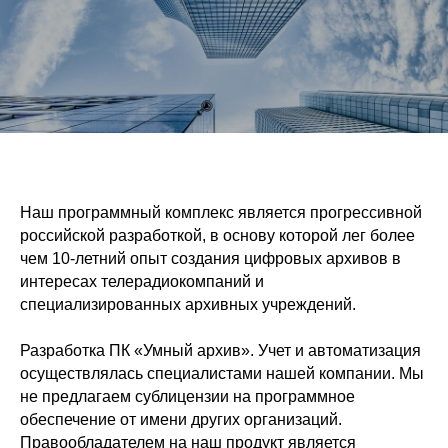
Наш программный комплекс является прогрессивной
российской разработкой, в основу которой лег более
чем 10-летний опыт создания цифровых архивов в
интересах телерадиокомпаний и
специализированных архивных учреждений.
Разработка ПК «Умный архив». Учет и автоматизация
осуществлялась специалистами нашей компании. Мы
не предлагаем сублицензии на программное
обеспечение от имени других организаций.
Правообладателем на наш продукт является