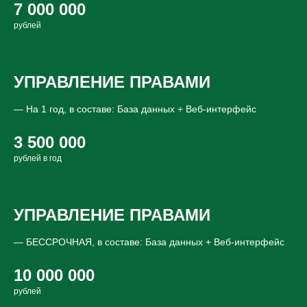
7 000 000
рублей
УПРАВЛЕНИЕ ПРАВАМИ
— На 1 год, в составе: База данных + Веб-интерфейс
3 500 000
рублей в год
УПРАВЛЕНИЕ ПРАВАМИ
— БЕССРОЧНАЯ, в составе: База данных + Веб-интерфейс
10 000 000
рублей