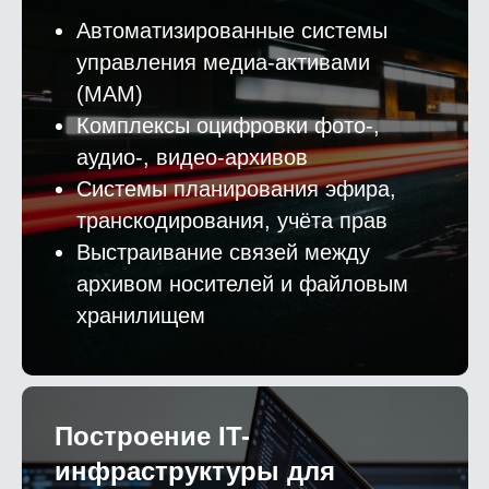
Автоматизированные системы
управления медиа-активами
(MAM)
Комплексы оцифровки фото-,
аудио-, видео-архивов
Системы планирования эфира,
транскодирования, учёта прав
Выстраивание связей между
архивом носителей и файловым
хранилищем
Построение IT-
инфраструктуры для