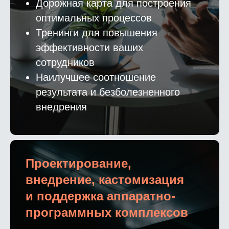
Дорожная карта для построения
оптимальных процессов
Тренинги для повышения
эффективности ваших
сотрудников
Наилучшее соотношение
результата и безболезненного
внедрения
Проектирование,
внедрение, кастомизация
и поддержка аппаратно-
программных комплексов