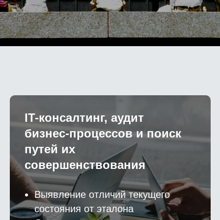
IT-консалтинг, аудит
бизнес-процессов и поиск
путей их
совершенствования
Выявление отличий текущего
состояния от эталона