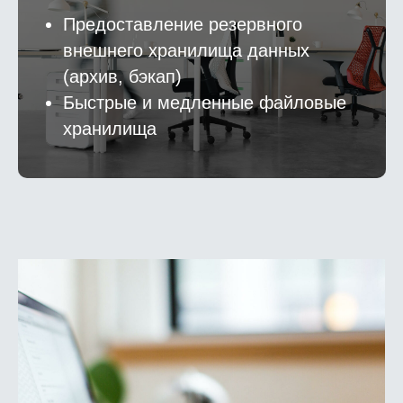
Предоставление резервного
внешнего хранилища данных
(архив, бэкап)
Быстрые и медленные файловые
хранилища