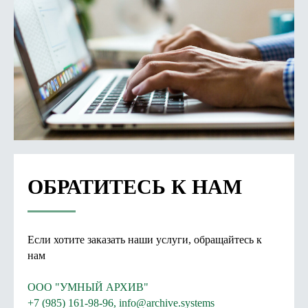
ОБРАТИТЕСЬ К НАМ
Если хотите заказать наши услуги, обращайтесь к
нам
ООО "УМНЫЙ АРХИВ"
+7 (985) 161-98-96, info@archive.systems