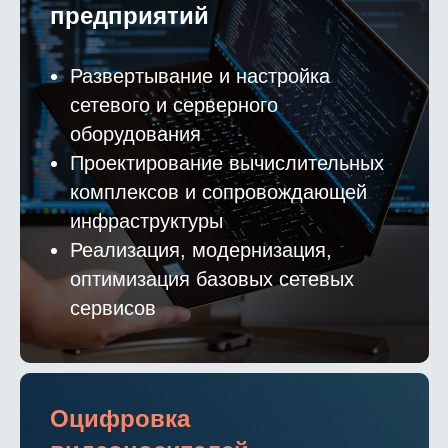
предприятий
Развертывание и настройка
сетевого и серверного
оборудования
Проектирование вычислительных
комплексов и сопровождающей
инфраструктуры
Реализация, модернизация,
оптимизация базовых сетевых
сервисов
Оцифровка