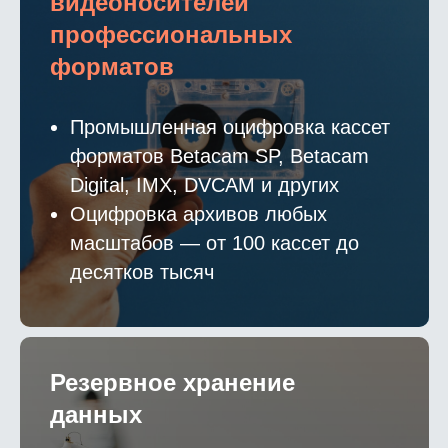
видеоносителей
профессиональных
форматов
Промышленная оцифровка кассет
форматов Betacam SP, Betacam
Digital, IMX, DVCAM и других
Оцифровка архивов любых
масштабов — от 100 кассет до
десятков тысяч
Резервное хранение
данных