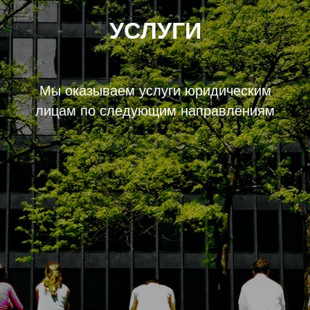
УСЛУГИ
Мы оказываем услуги юридическим
лицам по следующим направлениям