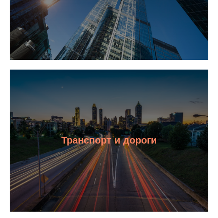
Транспорт и дороги