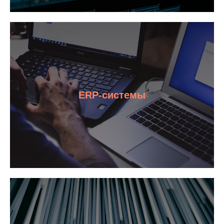
ERP-системы