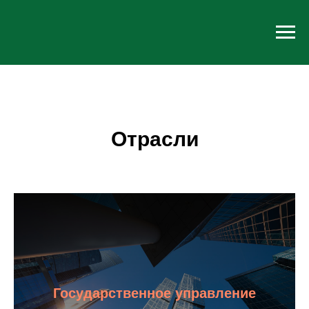
Отрасли
Государственное управление