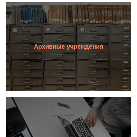
Архивные учреждения