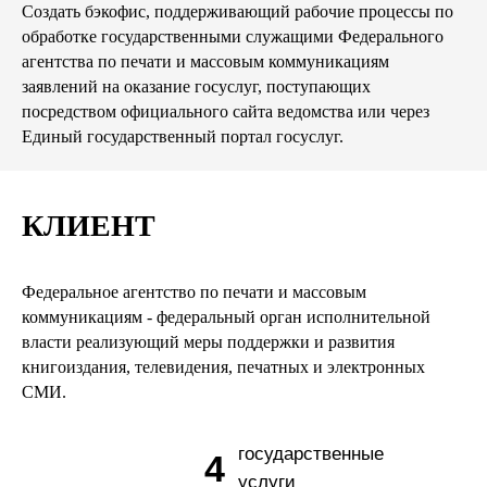
Создать бэкофис, поддерживающий рабочие процессы по
обработке государственными служащими Федерального
агентства по печати и массовым коммуникациям
заявлений на оказание госуслуг, поступающих
посредством официального сайта ведомства или через
Единый государственный портал госуслуг.
КЛИЕНТ
Федеральное агентство по печати и массовым
коммуникациям - федеральный орган исполнительной
власти реализующий меры поддержки и развития
книгоиздания, телевидения, печатных и электронных
СМИ.
государственные
4
услуги