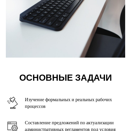
ОСНОВНЫЕ ЗАДАЧИ
Изучение формальных и реальных рабочих
процессов
Составление предложений по актуализации
административных регламентов под условия