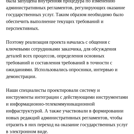
была запущена внутренняя процедура по изменению
административных регламентов, регулирующих оказание
государственных услуг. Таким образом необходимо было
обеспечить выполнение текущих требований и
перспективных.
Поэтому реализация проекта началась с общения с
ключевыми сотрудниками заказчика, для обсуждения
деталей всех процессов, определения основных
требований и составления требований в точности с
ожиданиями. Использовались опросники, интервью и
демонстрации.
Наши специалисты проектировали систему и
инструменты интеграции с действующими инструментами
и информационно-телекоммуникационной
инфраструктурой. А также участвовали в формировании
новых редакций административных регламентов, чтобы
отразить в них переход на оказание государственных услуг
в электронном виде.