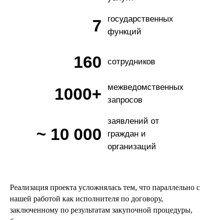
государственных
7
функций
160
сотрудников
межведомственных
1000+
запросов
заявлений от
~ 10 000
граждан и
организаций
Реализация проекта усложнялась тем, что параллельно с
нашей работой как исполнителя по договору,
заключенному по результатам закупочной процедуры,