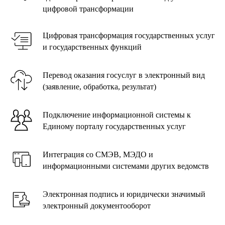
цифровой трансформации
Цифровая трансформация государственных услуг
и государственных функций
Перевод оказания госуслуг в электронный вид
(заявление, обработка, результат)
Подключение информационной системы к
Единому порталу государственных услуг
Интеграция со СМЭВ, МЭДО и
информационными системами других ведомств
Электронная подпись и юридически значимый
электронный документооборот