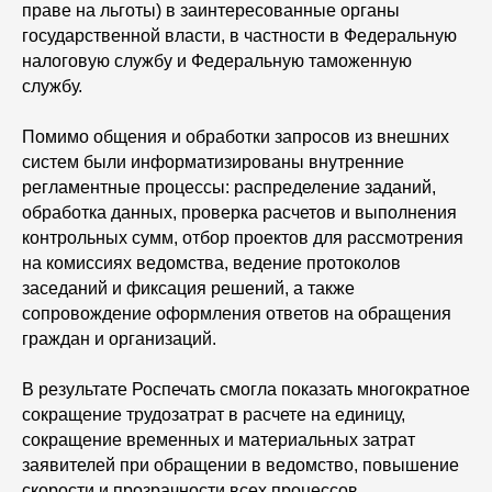
праве на льготы) в заинтересованные органы
государственной власти, в частности в Федеральную
налоговую службу и Федеральную таможенную
службу.
Помимо общения и обработки запросов из внешних
систем были информатизированы внутренние
регламентные процессы: распределение заданий,
обработка данных, проверка расчетов и выполнения
контрольных сумм, отбор проектов для рассмотрения
на комиссиях ведомства, ведение протоколов
заседаний и фиксация решений, а также
сопровождение оформления ответов на обращения
граждан и организаций.
В результате Роспечать смогла показать многократное
сокращение трудозатрат в расчете на единицу,
сокращение временных и материальных затрат
заявителей при обращении в ведомство, повышение
скорости и прозрачности всех процессов.