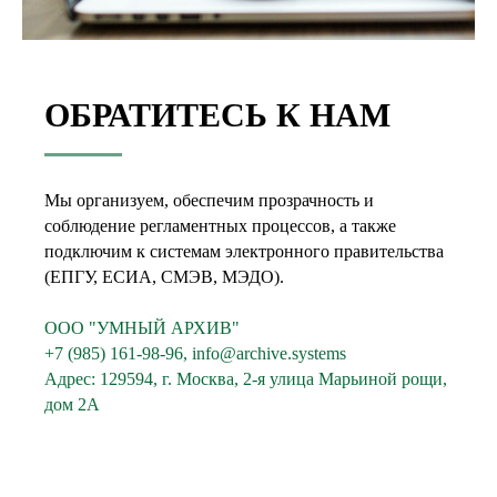
ОБРАТИТЕСЬ К НАМ
Мы организуем, обеспечим прозрачность и
соблюдение регламентных процессов, а также
подключим к системам электронного правительства
(ЕПГУ, ЕСИА, СМЭВ, МЭДО).
ООО "УМНЫЙ АРХИВ"
+7 (985) 161-98-96, info@archive.systems
Адрес: 129594, г. Москва, 2-я улица Марьиной рощи,
дом 2А