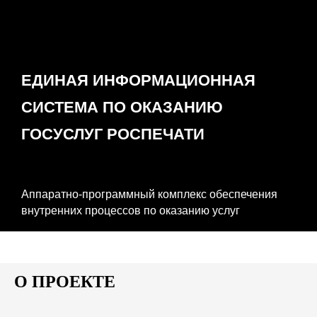
ЕДИНАЯ ИНФОРМАЦИОННАЯ
СИСТЕМА ПО ОКАЗАНИЮ
ГОСУСЛУГ РОСПЕЧАТИ
Аппаратно-программный комплекс обеспечения
внутренних процессов по оказанию услуг
О ПРОЕКТЕ