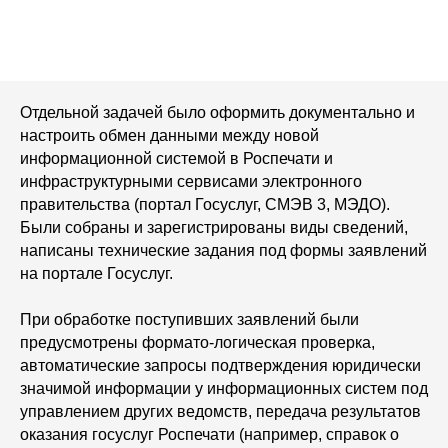
Отдельной задачей было оформить документально и
настроить обмен данными между новой
информационной системой в Роспечати и
инфраструктурными сервисами электронного
правительства (портал Госуслуг, СМЭВ 3, МЭДО).
Были собраны и зарегистрированы виды сведений,
написаны технические задания под формы заявлений
на портале Госуслуг.
При обработке поступивших заявлений были
предусмотрены формато-логическая проверка,
автоматические запросы подтверждения юридически
значимой информации у информационных систем под
управлением других ведомств, передача результатов
оказания госуслуг Роспечати (например, справок о