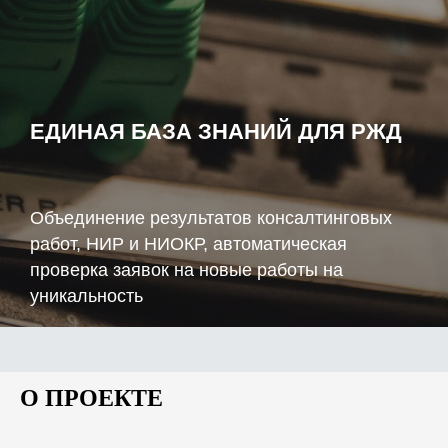
ЕДИНАЯ БАЗА ЗНАНИЙ ДЛЯ РЖД
Объединение результатов консалтинговых
работ, НИР и НИОКР, автоматическая
проверка заявок на новые работы на
уникальность
О ПРОЕКТЕ