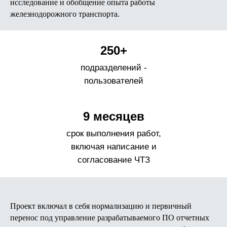
исследование и обобщение опыта работы
железнодорожного транспорта.
250+
подразделений -
пользователей
9 месяцев
срок выполнения работ,
включая написание и
согласование ЧТЗ
Проект включал в себя нормализацию и первичный
перенос под управление разрабатываемого ПО отчетных