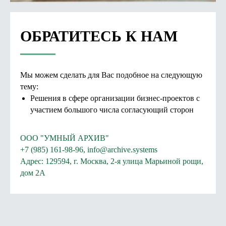
ОБРАТИТЕСЬ К НАМ
Мы можем сделать для Вас подобное на следующую
тему:
Решения в сфере организации бизнес-проектов с
участием большого числа согласующий сторон
ООО "УМНЫЙ АРХИВ"
+7 (985) 161-98-96, info@archive.systems
Адрес: 129594, г. Москва, 2-я улица Марьиной рощи,
дом 2А