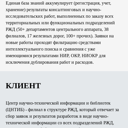
Единая база знаний аккумулирует (регистрация, учет,
хранение) результаты консалтинговых и научно-
исследовательских работ, выполненных по заказу всех
территориальных или функциональных подразделений
РЖД (50+ департаментов центрального аппарата, 38
филиалов, 17 железных дорог, 100+ прочих). Заявки на
новые работы проходят фильтрацию средствами
интеллектуального поиска и сравнения с уже
имеющимися результатами НИР, ОКР, НИОКР для
исключения дублирования работ и расходов.
КЛИЕНТ
Центр научно-технической информации и библиотек
(ЦНТИБ) - филиал в структуре РЖД, который отвечает за
сбор заявок и результатов разработок в виде научно-
технической информации со всех подразделений РЖД,