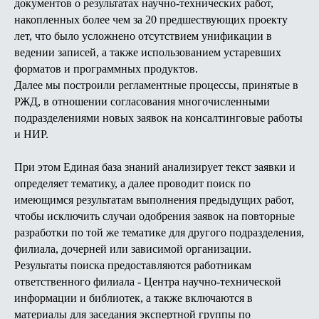
документов о результатах научно-технических работ,
накопленных более чем за 20 предшествующих проекту
лет, что было усложнено отсутствием унификации в
ведении записей, а также использованием устаревших
форматов и программных продуктов.
Далее мы построили регламентные процессы, принятые в
РЖД, в отношении согласования многочисленными
подразделениями новых заявок на консалтинговые работы
и НИР.
При этом Единая база знаний анализирует текст заявки и
определяет тематику, а далее проводит поиск по
имеющимся результатам выполнения предыдущих работ,
чтобы исключить случаи одобрения заявок на повторные
разработки по той же тематике для другого подразделения,
филиала, дочерней или зависимой организации.
Результаты поиска предоставляются работникам
ответственного филиала - Центра научно-технической
информации и библиотек, а также включаются в
материалы для заседания экспертной группы по