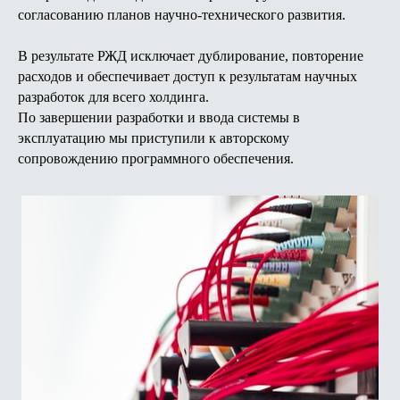
согласованию планов научно-технического развития.
В результате РЖД исключает дублирование, повторение
расходов и обеспечивает доступ к результатам научных
разработок для всего холдинга.
По завершении разработки и ввода системы в
эксплуатацию мы приступили к авторскому
сопровождению программного обеспечения.